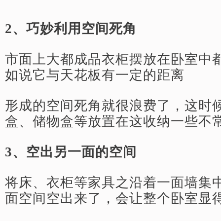
2、巧妙利用空间死角
市面上大都成品衣柜摆放在卧室中
如说它与天花板有一定的距离
形成的空间死角就很浪费了，这时
盒、储物盒等放置在这收纳一些不
3、空出另一面的空间
将床、衣柜等家具之沿着一面墙集
面空间空出来了，会让整个卧室显