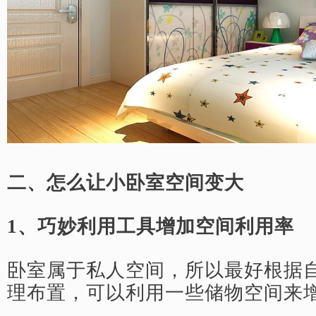
二、怎么让小卧室空间变大
1、巧妙利用工具增加空间利用率
卧室属于私人空间，所以最好根据
理布置，可以利用一些储物空间来