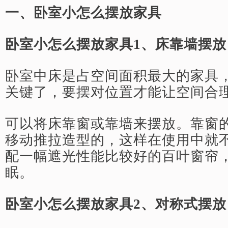
一、卧室小怎么摆放家具
卧室小怎么摆放家具1、床靠墙摆放
卧室中床是占空间面积最大的家具
关键了，要摆对位置才能让空间合
可以将床靠窗或靠墙来摆放。靠窗
移动推拉造型的，这样在使用中就
配一幅遮光性能比较好的百叶窗帘
眠。
卧室小怎么摆放家具2、对称式摆放