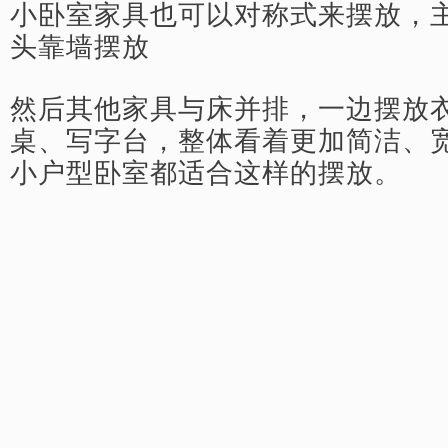
小卧室家具也可以对称式来摆放，
头靠墙摆放
然后其他家具与床并排，一边摆放
桌、写字台，整体看着更加简洁、
小户型卧室都适合这样的摆放。