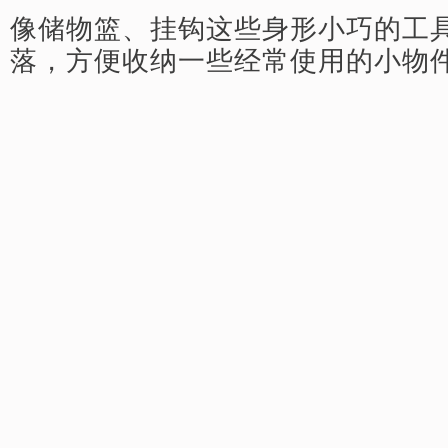
像储物篮、挂钩这些身形小巧的工
落，方便收纳一些经常使用的小物