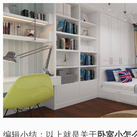
编辑小结：以上就是关于
卧室小怎