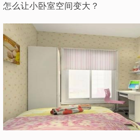
怎么让小卧室空间变大？