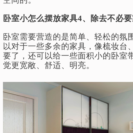
空间的。
卧室小怎么摆放家具4、除去不必要
卧室需要营造的是简单、轻松的氛
以对于一些多余的家具，像梳妆台
要了，还可以给一些面积小的卧室
觉更宽敞、舒适、明亮。