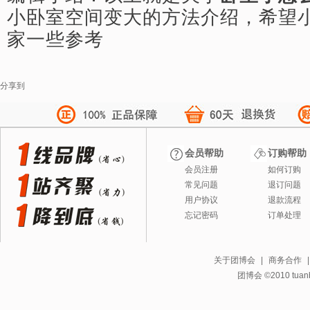
小卧室空间变大的方法介绍，希望
家一些参考
分享到
会员帮助
订购帮助
会员注册
如何订购
常见问题
退订问题
用户协议
退款流程
忘记密码
订单处理
关于团博会
|
商务合作
团博会 ©2010 tuanbo